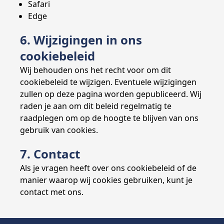
Safari
Edge
6. Wijzigingen in ons
cookiebeleid
Wij behouden ons het recht voor om dit
cookiebeleid te wijzigen. Eventuele wijzigingen
zullen op deze pagina worden gepubliceerd. Wij
raden je aan om dit beleid regelmatig te
raadplegen om op de hoogte te blijven van ons
gebruik van cookies.
7. Contact
Als je vragen heeft over ons cookiebeleid of de
manier waarop wij cookies gebruiken, kunt je
contact met ons.