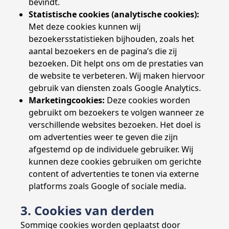
bevindt.
Statistische cookies (analytische cookies):
Met deze cookies kunnen wij
bezoekersstatistieken bijhouden, zoals het
aantal bezoekers en de pagina’s die zij
bezoeken. Dit helpt ons om de prestaties van
de website te verbeteren. Wij maken hiervoor
gebruik van diensten zoals Google Analytics.
Marketingcookies:
Deze cookies worden
gebruikt om bezoekers te volgen wanneer ze
verschillende websites bezoeken. Het doel is
om advertenties weer te geven die zijn
afgestemd op de individuele gebruiker. Wij
kunnen deze cookies gebruiken om gerichte
content of advertenties te tonen via externe
platforms zoals Google of sociale media.
3. Cookies van derden
Sommige cookies worden geplaatst door