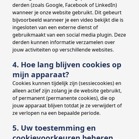
derden (zoals Google, Facebook of LinkedIn)
wanneer je onze website gebruikt. Dit gebeurt
bijvoorbeeld wanneer je een video bekijkt die is
ingesloten van een externe dienst of
gebruikmaakt van een social media plugin. Deze
derden kunnen informatie verzamelen over
jouw activiteiten op verschillende websites.
4. Hoe lang blijven cookies op
mijn apparaat?
Cookies kunnen tijdelijk zijn (sessiecookies) en
alleen actief zijn zolang je de website gebruikt,
of permanent (permanente cookies), die op
jouw apparaat blijven totdat je ze verwijdert of
ze verlopen na een bepaalde periode.
5. Uw toestemming en
cookievoorkeuren beheren