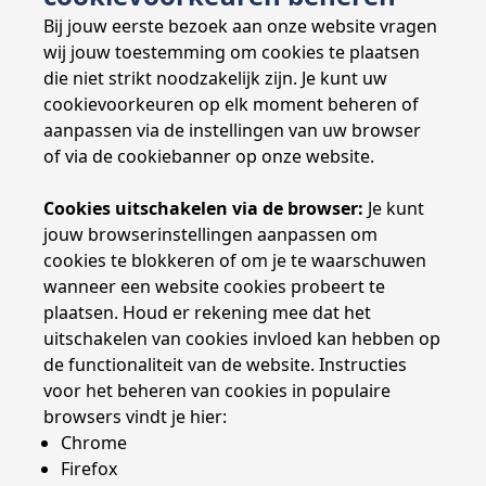
Bij jouw eerste bezoek aan onze website vragen
wij jouw toestemming om cookies te plaatsen
die niet strikt noodzakelijk zijn. Je kunt uw
cookievoorkeuren op elk moment beheren of
aanpassen via de instellingen van uw browser
of via de cookiebanner op onze website.
Cookies uitschakelen via de browser:
Je kunt
jouw browserinstellingen aanpassen om
cookies te blokkeren of om je te waarschuwen
wanneer een website cookies probeert te
plaatsen. Houd er rekening mee dat het
uitschakelen van cookies invloed kan hebben op
de functionaliteit van de website. Instructies
voor het beheren van cookies in populaire
browsers vindt je hier:
Chrome
Firefox