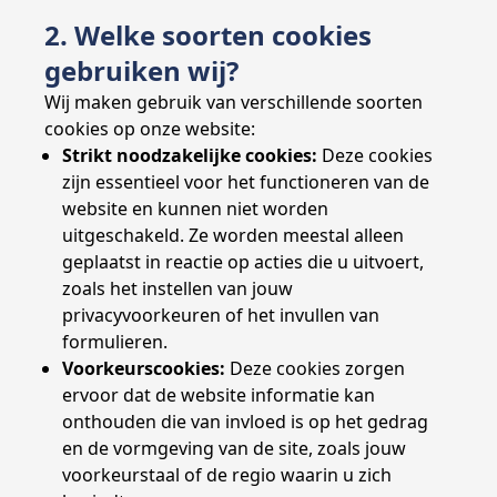
2. Welke soorten cookies
gebruiken wij?
Wij maken gebruik van verschillende soorten
cookies op onze website:
Strikt noodzakelijke cookies:
Deze cookies
zijn essentieel voor het functioneren van de
website en kunnen niet worden
uitgeschakeld. Ze worden meestal alleen
geplaatst in reactie op acties die u uitvoert,
zoals het instellen van jouw
privacyvoorkeuren of het invullen van
formulieren.
Voorkeurscookies:
Deze cookies zorgen
ervoor dat de website informatie kan
onthouden die van invloed is op het gedrag
en de vormgeving van de site, zoals jouw
voorkeurstaal of de regio waarin u zich