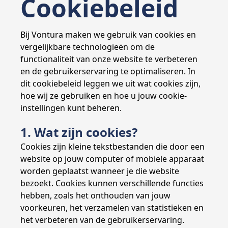
Cookiebeleid
Bij Vontura maken we gebruik van cookies en
vergelijkbare technologieën om de
functionaliteit van onze website te verbeteren
en de gebruikerservaring te optimaliseren. In
dit cookiebeleid leggen we uit wat cookies zijn,
hoe wij ze gebruiken en hoe u jouw cookie-
instellingen kunt beheren.
1. Wat zijn cookies?
Cookies zijn kleine tekstbestanden die door een
website op jouw computer of mobiele apparaat
worden geplaatst wanneer je die website
bezoekt. Cookies kunnen verschillende functies
hebben, zoals het onthouden van jouw
voorkeuren, het verzamelen van statistieken en
het verbeteren van de gebruikerservaring.