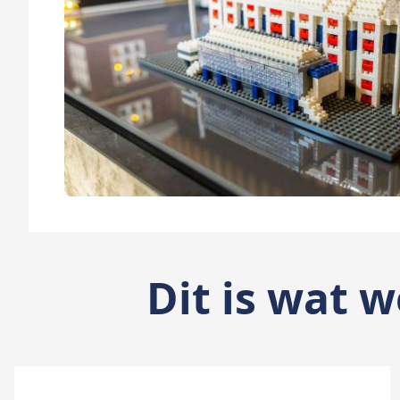
Dit is wat w