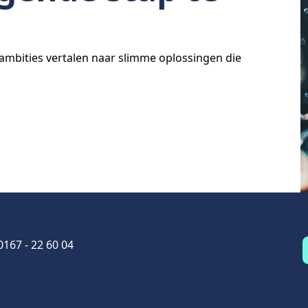
ambities vertalen naar slimme oplossingen die
0167 - 22 60 04