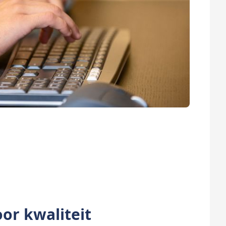
or kwaliteit