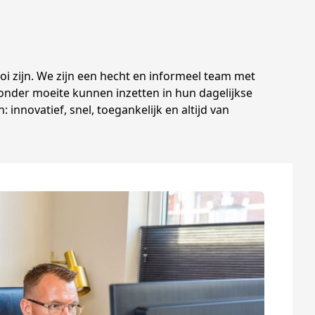
oi zijn. We zijn een hecht en informeel team met
nder moeite kunnen inzetten in hun dagelijkse
innovatief, snel, toegankelijk en altijd van