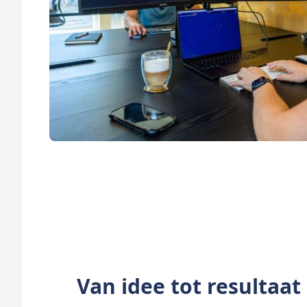
Van idee tot resultaat