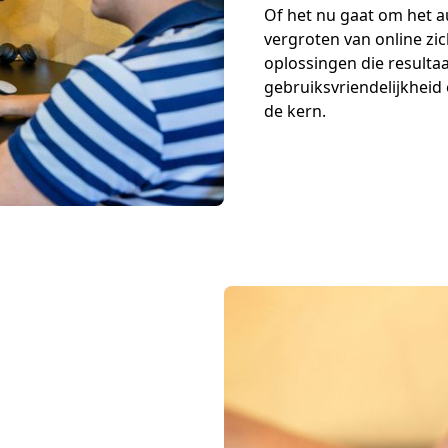
Of het nu gaat om het a
vergroten van online zic
oplossingen die resultaa
gebruiksvriendelijkheid
de kern.