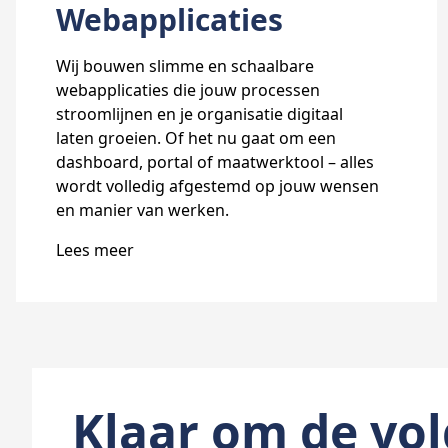
Webapplicaties
Wij bouwen slimme en schaalbare
webapplicaties die jouw processen
stroomlijnen en je organisatie digitaal
laten groeien. Of het nu gaat om een
dashboard, portal of maatwerktool – alles
wordt volledig afgestemd op jouw wensen
en manier van werken.
Lees meer
Klaar om de vol