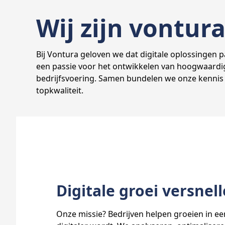
Wij zijn vontur
Bij Vontura geloven we dat digitale oplossingen p
een passie voor het ontwikkelen van hoogwaardig
bedrijfsvoering. Samen bundelen we onze kennis en
topkwaliteit.
Digitale groei versnel
Onze missie? Bedrijven helpen groeien in ee