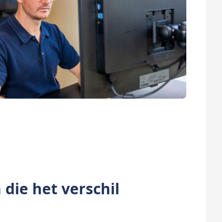
die het verschil