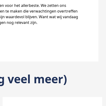
en voor het allerbeste. We zetten ons
gen te maken die verwachtingen overtreffen
ijn waardevol blijven. Want wat wij vandaag
n nog relevant zijn.
og veel meer)