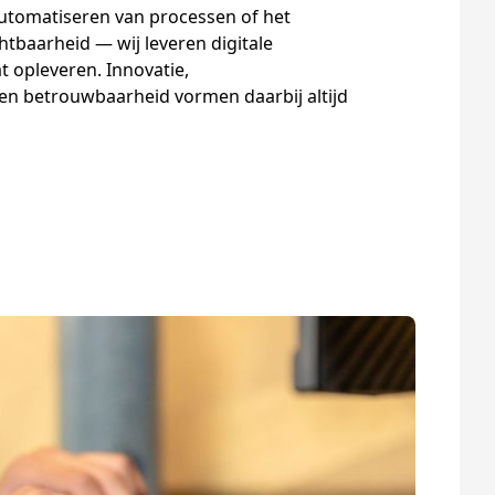
utomatiseren van processen of het
htbaarheid — wij leveren digitale
t opleveren. Innovatie,
 en betrouwbaarheid vormen daarbij altijd