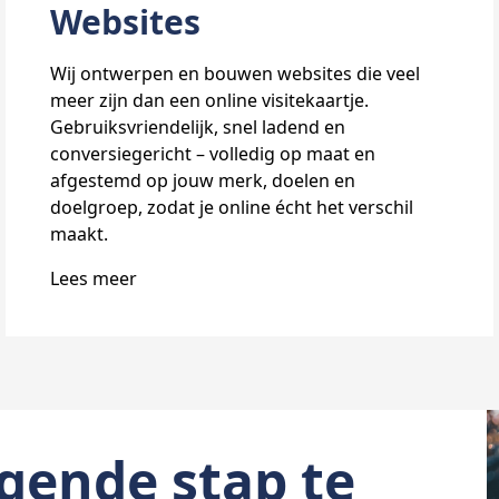
Websites
Wij ontwerpen en bouwen websites die veel
meer zijn dan een online visitekaartje.
Gebruiksvriendelijk, snel ladend en
conversiegericht – volledig op maat en
afgestemd op jouw merk, doelen en
doelgroep, zodat je online écht het verschil
maakt.
Lees meer
gende stap te