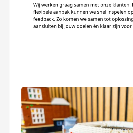
Wij werken graag samen met onze klanten. D
flexibele aanpak kunnen we snel inspelen o
feedback. Zo komen we samen tot oplossin
aansluiten bij jouw doelen én klaar zijn voo